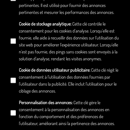
pertinentes. Il est utilisé pour fournir des annonces
pertinentes et mesurer les performances des annonces.
Cookie de stockage analytique
:
Cette clé contrôle le
consentement pour les cookies d'analyse. Lorsqu'elle est
fournie, elle aide à recueillir des données sur l'utilisation du
site web pour améliorer l'expérience utilisateur. Lorsqu'elle
n'est pas fournie, des pings sans cookies sont envoyés à la
solution d'analyse, rendant les visites anonymes.
Cookie de données utilisateur publicitaire
:
Cette clé régit le
consentement à l'utilisation des données fournies par
l'utilisateur dans la publicité. Elle inclut l'utilisation pour le
ciblage des annonces.
Personnalisation des annonces
:
Cette clé gère le
consentement à la personnalisation des annonces en
fonction du comportement et des préférences de
l'utilisateur, améliorant ainsi la pertinence des annonces.