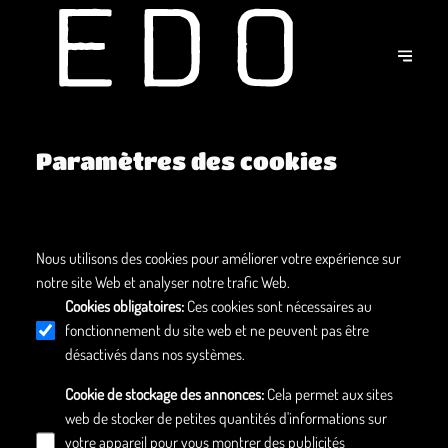
Paramètres des cookies
Nous utilisons des cookies pour améliorer votre expérience sur
notre site Web et analyser notre trafic Web.
Cookies obligatoires
:
Ces cookies sont nécessaires au
fonctionnement du site web et ne peuvent pas être
désactivés dans nos systèmes.
Cookie de stockage des annonces
:
Cela permet aux sites
web de stocker de petites quantités d'informations sur
votre appareil pour vous montrer des publicités