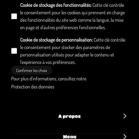
Cookie de stockage des fonctionnalités
:
Cette clé contrôle
le consentement pour les cookies qui prennent en charge
des fonctionnalités du site web comme la langue, la mise
en page et d'autres préférences fonctionnelles.
Cookie de stockage de personnalisation
:
Cette clé contrôle
le consentement pour stocker des paramètres de
personnalisation utilisés pour adapter le contenu et
l'expérience à vos préférences.
Confirmer les choix
Pour plus d'informations, consultez notre
Protection des données
A propos
Menu