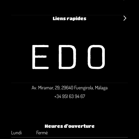
Liens rapides
Av. Miramar, 29, 29640 Fuengirola, Málaga
+34 951 63 94 67
Heures d'ouverture
Lundi
Fermé