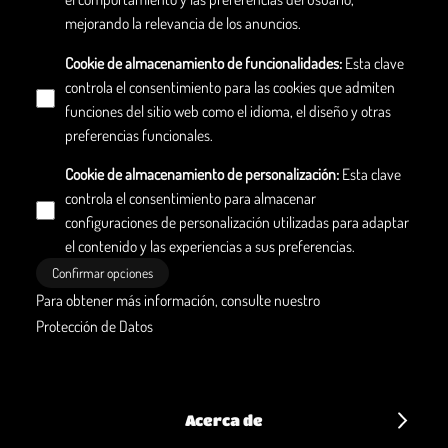
mejorando la relevancia de los anuncios.
Cookie de almacenamiento de funcionalidades
:
Esta clave
controla el consentimiento para las cookies que admiten
funciones del sitio web como el idioma, el diseño y otras
preferencias funcionales.
Cookie de almacenamiento de personalización
:
Esta clave
controla el consentimiento para almacenar
configuraciones de personalización utilizadas para adaptar
el contenido y las experiencias a sus preferencias.
Confirmar opciones
Para obtener más información, consulte nuestro
Protección de Datos
Acerca de