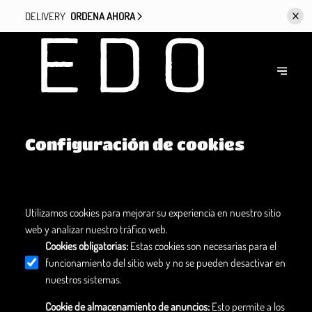
DELIVERY
ORDENA AHORA
Configuración de cookies
Utilizamos cookies para mejorar su experiencia en nuestro sitio
web y analizar nuestro tráfico web.
Cookies obligatorias
:
Estas cookies son necesarias para el
funcionamiento del sitio web y no se pueden desactivar en
nuestros sistemas.
Cookie de almacenamiento de anuncios
:
Esto permite a los